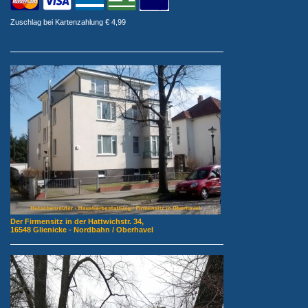
Zuschlag bei Kartenzahlung € 4,99
Der Firmensitz in der Hattwichstr. 34,
16548 Glienicke - Nordbahn / Oberhavel