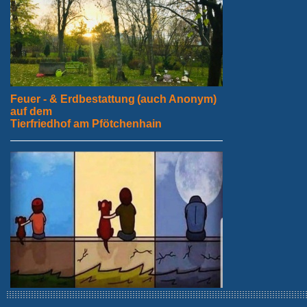
Feuer - & Erdbestattung
(auch Anonym)
auf dem
Tierfriedhof am Pfötchenhain