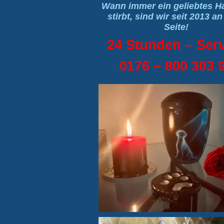
Wann immer ein geliebtes Ha
stirbt, sind wir seit 2013 an
Seite!
24 Stunden – Ser
0176 – 800 303 