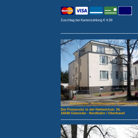
Zuschlag bei Kartenzahlung € 4,99
Der Firmensitz in der Hattwichstr. 34,
16548 Glienicke - Nordbahn / Oberhavel